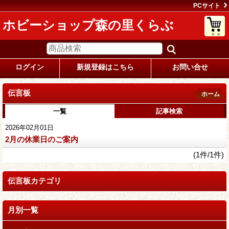
PCサイト
ホビーショップ森の里くらぶ
ログイン
新規登録はこちら
お問い合せ
伝言板
ホーム
一覧
記事検索
2026年02月01日
2月の休業日のご案内
(1件/1件)
伝言板カテゴリ
月別一覧