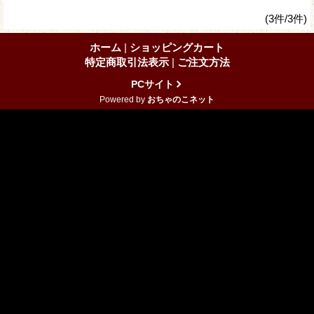
(3件/3件)
ホーム
|
ショッピングカート
特定商取引法表示
|
ご注文方法
PCサイト
Powered by
おちゃのこネット