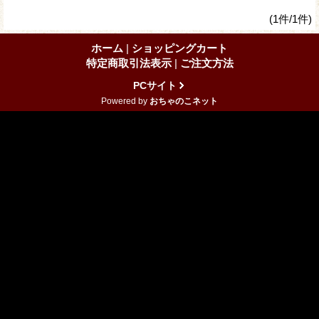
(1件/1件)
ホーム
|
ショッピングカート
特定商取引法表示
|
ご注文方法
PCサイト
Powered by
おちゃのこネット