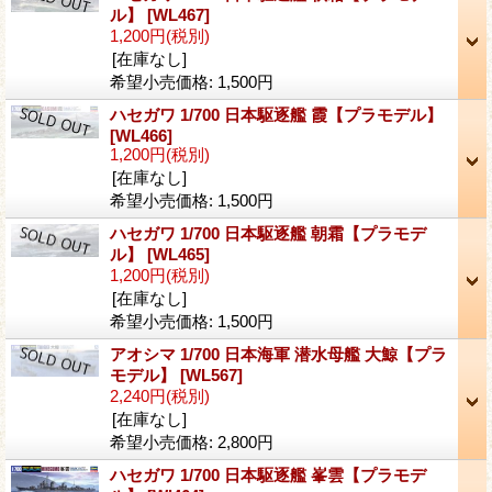
ル】
[WL467]
1,200円
(税別)
[在庫なし]
希望小売価格
:
1,500円
ハセガワ 1/700 日本駆逐艦 霞【プラモデル】
[WL466]
1,200円
(税別)
[在庫なし]
希望小売価格
:
1,500円
ハセガワ 1/700 日本駆逐艦 朝霜【プラモデ
ル】
[WL465]
1,200円
(税別)
[在庫なし]
希望小売価格
:
1,500円
アオシマ 1/700 日本海軍 潜水母艦 大鯨【プラ
モデル】
[WL567]
2,240円
(税別)
[在庫なし]
希望小売価格
:
2,800円
ハセガワ 1/700 日本駆逐艦 峯雲【プラモデ