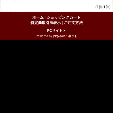
(1件/1件)
ホーム
|
ショッピングカート
特定商取引法表示
|
ご注文方法
PCサイト
Powered by
おちゃのこネット