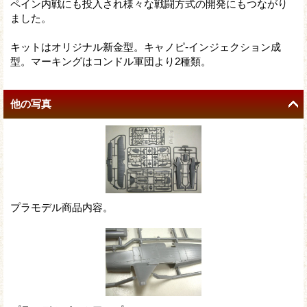
ペイン内戦にも投入され様々な戦闘方式の開発にもつながり
ました。
キットはオリジナル新金型。キャノピ-インジェクション成
型。マーキングはコンドル軍団より2種類。
他の写真
プラモデル商品内容。