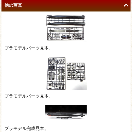
他の写真
プラモデルパーツ見本。
プラモデルパーツ見本。
プラモデル完成見本。