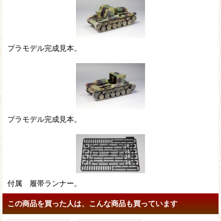
プラモデル完成見本。
プラモデル完成見本。
付属 履帯ランナー。
この商品を買った人は、こんな商品も買っています