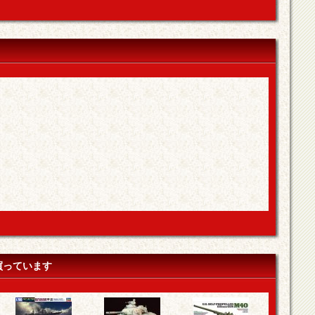
買っています