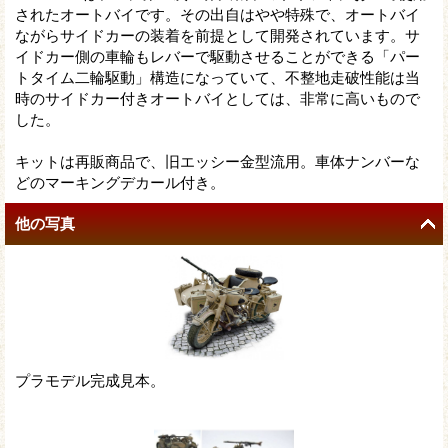
されたオートバイです。その出自はやや特殊で、オートバイ
ながらサイドカーの装着を前提として開発されています。サ
イドカー側の車輪もレバーで駆動させることができる「パー
トタイム二輪駆動」構造になっていて、不整地走破性能は当
時のサイドカー付きオートバイとしては、非常に高いもので
した。
キットは再販商品で、旧エッシー金型流用。車体ナンバーな
どのマーキングデカール付き。
他の写真
プラモデル完成見本。