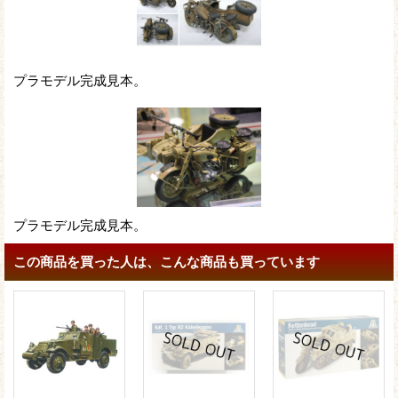
プラモデル完成見本。
プラモデル完成見本。
この商品を買った人は、こんな商品も買っています