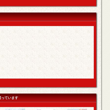
買っています