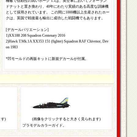
機敏で信頼性の高いホーク T.1は、英空軍においてフォーラン
ドナットと置き換わり、40年にわたり実績のある高度な訓練機
として採用されています。 この間に1000機以上生産されたホー
クは、英国で戦後最も輸出に成功した戦闘機でもあります。
[デカールバリエーション]
1)XX188 208 Squadron Centenary 2016
2)Hawk T.Mk.1A XX353 151 (fighter) Squadron RAF Chivenor, Dev
on 1983
*凹モールドの再販キットに新規デカールが付属。
す)
(画像をクリックすると大きく見られます)
プラモデルカラーガイド。