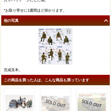
*お取り寄せに1週間ほど掛かります。
他の写真
完成見本。
この商品を買った人は、こんな商品も買っています