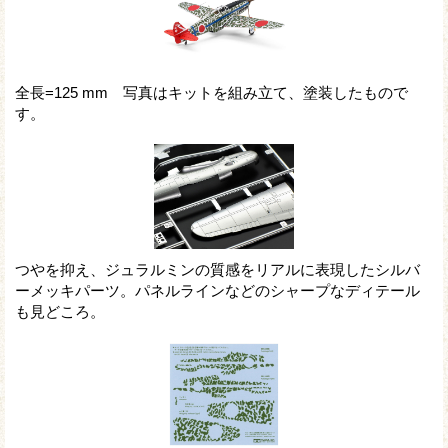
全長=125 mm 写真はキットを組み立て、塗装したもので
す。
つやを抑え、ジュラルミンの質感をリアルに表現したシルバ
ーメッキパーツ。パネルラインなどのシャープなディテール
も見どころ。