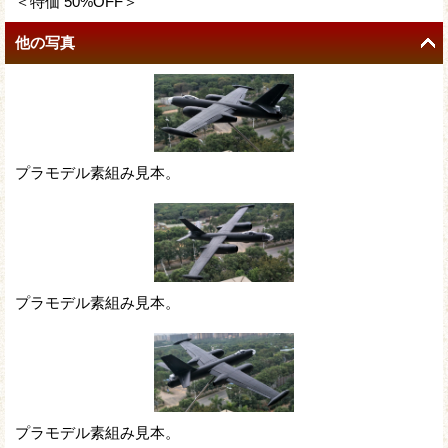
＜特価 50%OFF＞
他の写真
プラモデル素組み見本。
プラモデル素組み見本。
プラモデル素組み見本。