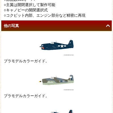
○主翼は開閉選択して製作可能
○キャノピーの開閉選択式
○コクピット内部、エンジン部分など精密に再現
他の写真
プラモデルカラーガイド。
プラモデルカラーガイド。