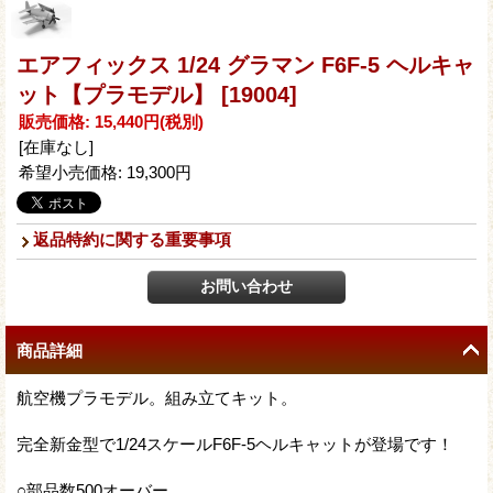
エアフィックス 1/24 グラマン F6F-5 ヘルキャ
ット【プラモデル】
[19004]
販売価格
:
15,440円
(税別)
[在庫なし]
希望小売価格
:
19,300円
返品特約に関する重要事項
商品詳細
航空機プラモデル。組み立てキット。
完全新金型で1/24スケールF6F-5ヘルキャットが登場です！
○部品数500オーバー