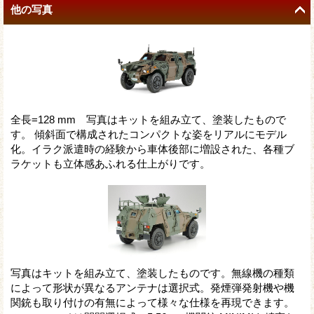
他の写真
全長=128 mm 写真はキットを組み立て、塗装したもので
す。 傾斜面で構成されたコンパクトな姿をリアルにモデル
化。イラク派遣時の経験から車体後部に増設された、各種ブ
ラケットも立体感あふれる仕上がりです。
写真はキットを組み立て、塗装したものです。無線機の種類
によって形状が異なるアンテナは選択式。発煙弾発射機や機
関銃も取り付けの有無によって様々な仕様を再現できます。