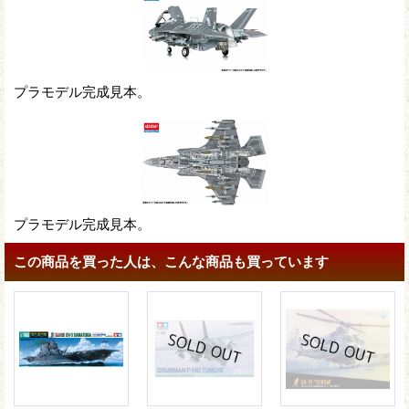
プラモデル完成見本。
プラモデル完成見本。
この商品を買った人は、こんな商品も買っています