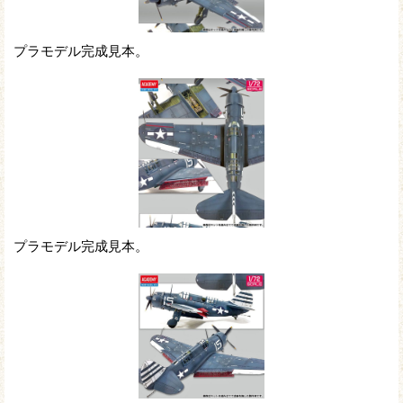
プラモデル完成見本。
プラモデル完成見本。