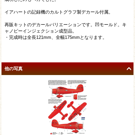
イアハートの記録機のカルトグラフ製デカール付属。
再販キットのデカールバリエーションです。凹モールド。キ
ャノピーインジェクション成型品。
・完成時は全長121mm、全幅175mmとなります。
他の写真