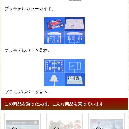
プラモデルカラーガイド。
プラモデルパーツ見本。
プラモデルパーツ見本。
この商品を買った人は、こんな商品も買っています