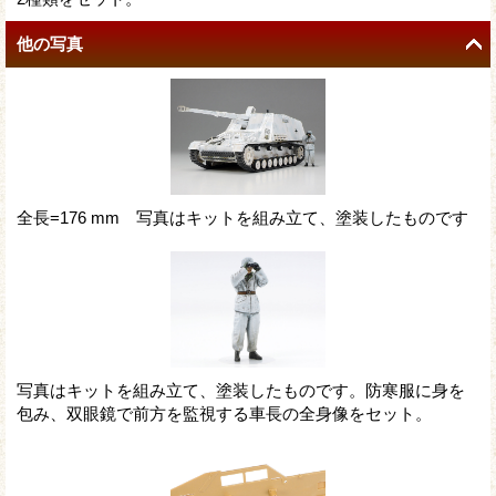
他の写真
全長=176 mm 写真はキットを組み立て、塗装したものです
写真はキットを組み立て、塗装したものです。防寒服に身を
包み、双眼鏡で前方を監視する車長の全身像をセット。