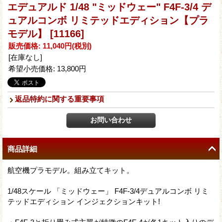
エデュアルド 1/48 "ミッドウェー" F4F-3/4 デ
ュアルコンボ リミテッドエディション【プラ
モデル】
[11166]
販売価格
:
11,040円
(税別)
[在庫なし]
希望小売価格
:
13,800円
返品特約に関する重要事項
商品詳細
航空機プラモデル。組み立てキット。
1/48スケール 「ミッドウェー」 F4F-3/4デュアルコンボ リミ
テッドエディション インジェクションキット!