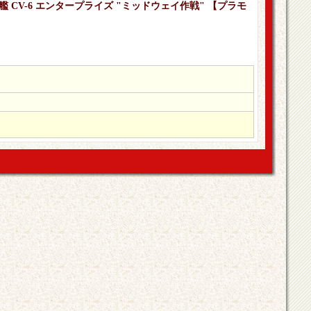
母艦 CV-6 エンタープライズ "ミッドウェイ作戦" 【プラモ