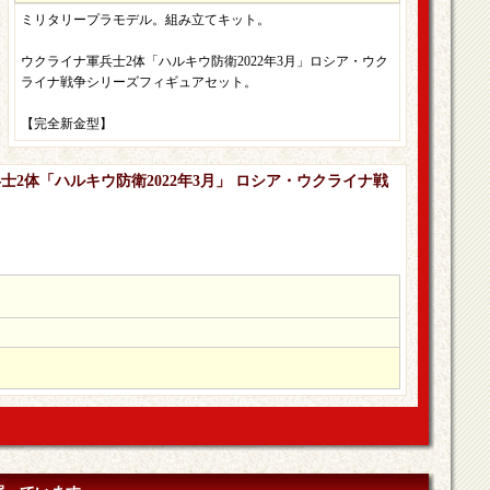
ミリタリープラモデル。組み立てキット。
ウクライナ軍兵士2体「ハルキウ防衛2022年3月」ロシア・ウク
ライナ戦争シリーズフィギュアセット。
【完全新金型】
兵士2体「ハルキウ防衛2022年3月」 ロシア・ウクライナ戦