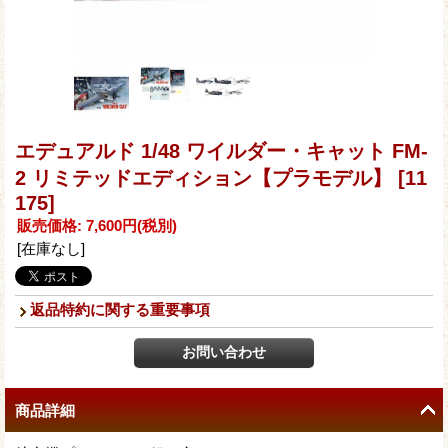
エデュアルド 1/48 ワイルダー・キャット FM-
2 リミテッドエディション【プラモデル】
[11
175]
販売価格
:
7,600円
(税別)
[在庫なし]
返品特約に関する重要事項
商品詳細