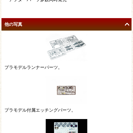
他の写真
プラモデルランナーパーツ。
プラモデル付属エッチングパーツ。