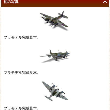
他の写真
プラモデル完成見本。
プラモデル完成見本。
プラモデル完成見本。