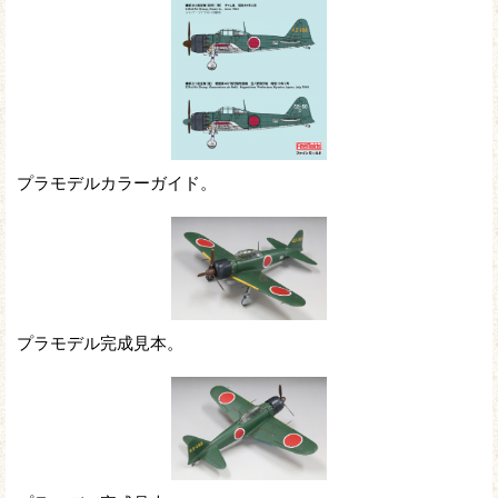
プラモデルカラーガイド。
プラモデル完成見本。