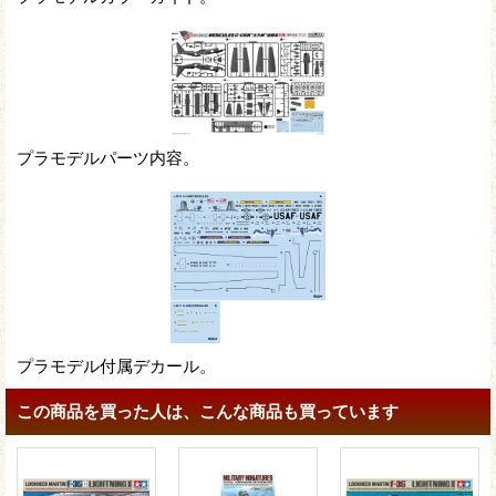
プラモデルパーツ内容。
プラモデル付属デカール。
この商品を買った人は、こんな商品も買っています