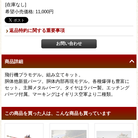
[在庫なし]
希望小売価格
:
11,000円
返品特約に関する重要事項
商品詳細
飛行機プラモデル。組み立てキット。
胴体他新規パーツ。胴体内部再現モデル。各種爆弾も豊富に
セット。主脚メタルパーツ。タイヤはラバー製。エッチング
パーツ付属。マーキングはイギリス空軍より二種類。
この商品を買った人は、こんな商品も買っています