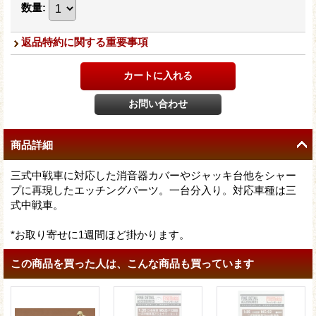
数量
:
返品特約に関する重要事項
商品詳細
三式中戦車に対応した消音器カバーやジャッキ台他をシャー
プに再現したエッチングパーツ。一台分入り。対応車種は三
式中戦車。
*お取り寄せに1週間ほど掛かります。
この商品を買った人は、こんな商品も買っています