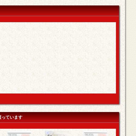
買っています