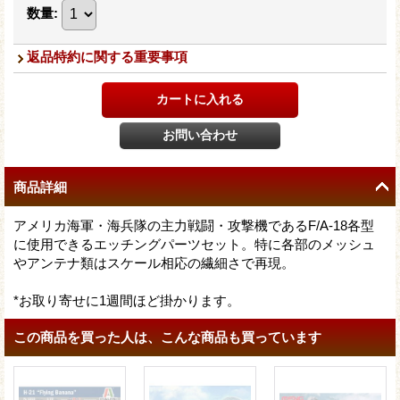
数量
:
返品特約に関する重要事項
商品詳細
アメリカ海軍・海兵隊の主力戦闘・攻撃機であるF/A-18各型
に使用できるエッチングパーツセット。特に各部のメッシュ
やアンテナ類はスケール相応の繊細さで再現。
*お取り寄せに1週間ほど掛かります。
この商品を買った人は、こんな商品も買っています