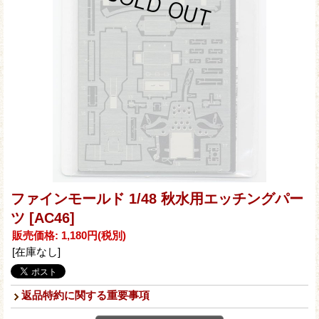
ファインモールド 1/48 秋水用エッチングパー
ツ
[AC46]
販売価格
:
1,180円
(税別)
[在庫なし]
返品特約に関する重要事項