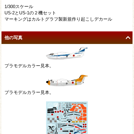
1/300スケール
US-2とUS-1の２機セット
マーキングはカルトグラフ製新規作り起こしデカール
他の写真
プラモデルカラー見本。
プラモデルカラー見本。