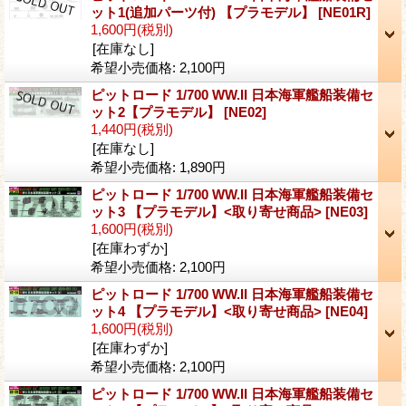
ット1(追加パーツ付) 【プラモデル】
[NE01R]
1,600円
(税別)
[在庫なし]
希望小売価格
:
2,100円
ピットロード 1/700 WW.II 日本海軍艦船装備セ
ット2【プラモデル】
[NE02]
1,440円
(税別)
[在庫なし]
希望小売価格
:
1,890円
ピットロード 1/700 WW.II 日本海軍艦船装備セ
ット3 【プラモデル】<取り寄せ商品>
[NE03]
1,600円
(税別)
[在庫わずか]
希望小売価格
:
2,100円
ピットロード 1/700 WW.II 日本海軍艦船装備セ
ット4 【プラモデル】<取り寄せ商品>
[NE04]
1,600円
(税別)
[在庫わずか]
希望小売価格
:
2,100円
ピットロード 1/700 WW.II 日本海軍艦船装備セ