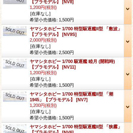
【プラモデル】
[NV8]
1,200円
(税別)
[在庫なし]
希望小売価格
:
1,500円
ヤマシタホビー 1/700 特型駆逐艦II型 「敷波」
【プラモデル】
[NV9S]
2,000円
(税別)
[在庫なし]
希望小売価格
:
2,500円
ヤマシタホビー 1/700 駆逐艦 睦月 (開戦時)
【プラモデル】
[NV11]
1,200円
(税別)
[在庫なし]
希望小売価格
:
1,500円
ヤマシタホビー 1/700 特型駆逐艦II型 「潮
1945」【プラモデル】
[NV7]
1,200円
(税別)
[在庫なし]
希望小売価格
:
1,500円
ヤマシタホビー 1/700 特型駆逐艦II型 「狭霧」
【プラモデル】
[NV6]