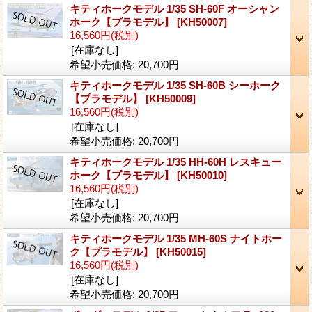
キティホークモデル 1/35 SH-60F オーシャン
ホーク【プラモデル】
[KH50007]
16,560円
(税別)
[在庫なし]
希望小売価格
:
20,700円
キティホークモデル 1/35 SH-60B シーホーク
【プラモデル】
[KH50009]
16,560円
(税別)
[在庫なし]
希望小売価格
:
20,700円
キティホークモデル 1/35 HH-60H レスキュー
ホーク【プラモデル】
[KH50010]
16,560円
(税別)
[在庫なし]
希望小売価格
:
20,700円
キティホークモデル 1/35 MH-60S ナイトホー
ク【プラモデル】
[KH50015]
16,560円
(税別)
[在庫なし]
希望小売価格
:
20,700円