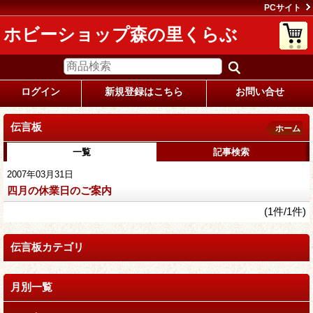
PCサイト
ホビーショップ森の里くらぶ
ログイン
新規登録はこちら
お問い合せ
伝言板
ホーム
一覧
記事検索
2007年03月31日
四月の休業日のご案内
(1件/1件)
伝言板カテゴリ
月別一覧