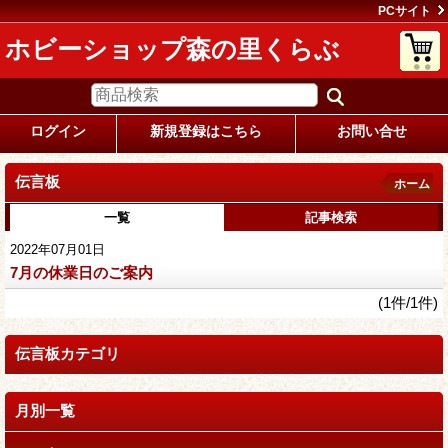
PCサイト
ホビーショップ森の里くらぶ
ログイン
新規登録はこちら
お問い合せ
伝言板
ホーム
一覧
記事検索
2022年07月01日
7月の休業日のご案内
(1件/1件)
伝言板カテゴリ
月別一覧