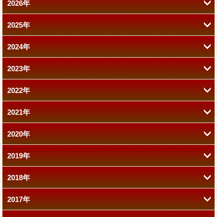
2026年
2025年
7月 (1)
2024年
12月 (2)
6月 (3)
2023年
11月 (2)
11月 (1)
4月 (2)
2022年
12月 (1)
9月 (2)
10月 (1)
3月 (1)
2021年
12月 (2)
11月 (1)
7月 (1)
9月 (1)
2月 (1)
2020年
11月 (1)
11月 (1)
10月 (1)
6月 (2)
8月 (1)
2019年
12月 (1)
10月 (2)
10月 (1)
9月 (1)
5月 (1)
7月 (1)
2018年
12月 (2)
11月 (2)
9月 (1)
9月 (1)
8月 (1)
3月 (2)
6月 (1)
2017年
12月 (2)
11月 (1)
10月 (1)
8月 (1)
8月 (1)
7月 (1)
2月 (1)
5月 (1)