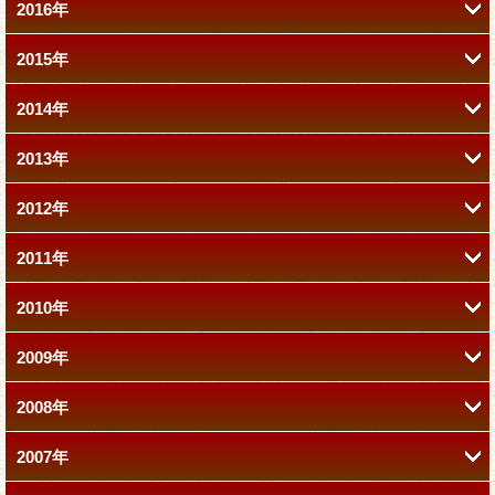
2016年
12月 (1)
11月 (1)
10月 (1)
9月 (1)
7月 (1)
7月 (1)
6月 (1)
1月 (1)
4月 (1)
2015年
12月 (2)
11月 (2)
9月 (2)
8月 (2)
8月 (1)
6月 (1)
6月 (1)
5月 (1)
3月 (1)
2014年
12月 (2)
10月 (1)
9月 (1)
7月 (2)
6月 (2)
7月 (1)
5月 (1)
4月 (2)
4月 (1)
2月 (1)
2013年
12月 (2)
10月 (2)
9月 (2)
8月 (2)
6月 (1)
4月 (1)
5月 (2)
4月 (1)
2月 (1)
3月 (1)
1月 (1)
2012年
12月 (1)
11月 (1)
9月 (1)
7月 (2)
7月 (1)
5月 (1)
3月 (2)
4月 (2)
2月 (1)
1月 (2)
2月 (3)
2011年
12月 (1)
11月 (2)
9月 (2)
7月 (1)
5月 (2)
6月 (1)
4月 (1)
1月 (1)
3月 (1)
1月 (1)
2010年
12月 (2)
11月 (2)
9月 (2)
8月 (1)
6月 (1)
4月 (1)
4月 (2)
2月 (2)
2月 (1)
2009年
12月 (2)
11月 (1)
10月 (1)
7月 (1)
7月 (1)
5月 (1)
2月 (1)
3月 (1)
2008年
12月 (3)
10月 (2)
10月 (1)
8月 (2)
6月 (2)
6月 (1)
4月 (2)
1月 (2)
2月 (1)
2007年
12月 (3)
10月 (1)
9月 (1)
9月 (1)
6月 (2)
5月 (1)
5月 (1)
2月 (1)