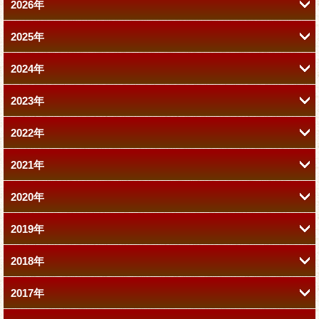
2026年
2025年
7月 (1)
2024年
12月 (2)
6月 (3)
2023年
11月 (2)
11月 (1)
4月 (2)
2022年
12月 (1)
9月 (2)
10月 (1)
3月 (1)
2021年
12月 (2)
11月 (1)
7月 (1)
9月 (1)
2月 (1)
2020年
11月 (1)
11月 (1)
10月 (1)
6月 (2)
8月 (1)
2019年
12月 (1)
10月 (2)
10月 (1)
9月 (1)
5月 (1)
7月 (1)
2018年
12月 (2)
11月 (2)
9月 (1)
9月 (1)
8月 (1)
3月 (2)
6月 (1)
2017年
12月 (2)
11月 (1)
10月 (1)
8月 (1)
8月 (1)
7月 (1)
2月 (1)
5月 (1)