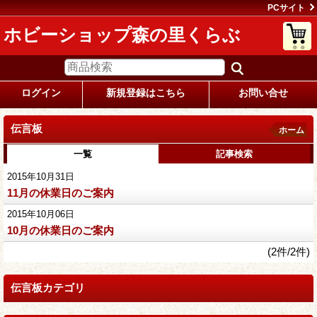
PCサイト
ホビーショップ森の里くらぶ
ログイン
新規登録はこちら
お問い合せ
伝言板
ホーム
一覧
記事検索
2015年10月31日
11月の休業日のご案内
2015年10月06日
10月の休業日のご案内
(2件/2件)
伝言板カテゴリ