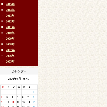
2015年
2014年
2013年
2012年
2011年
2010年
2009年
2008年
2007年
2006年
2005年
カレンダー
2026年8月
次月»
日
月
火
水
木
金
土
1
2
3
4
5
6
7
8
9
10
11
12
13
14
15