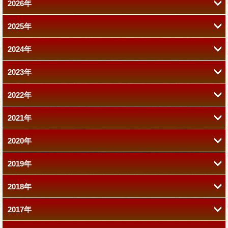
2026年
2025年
7月 (1)
2024年
12月 (2)
6月 (3)
2023年
11月 (2)
11月 (1)
4月 (2)
2022年
12月 (1)
9月 (2)
10月 (1)
3月 (1)
2021年
12月 (2)
11月 (1)
7月 (1)
9月 (1)
2月 (1)
2020年
11月 (1)
11月 (1)
10月 (1)
6月 (2)
8月 (1)
2019年
12月 (1)
10月 (2)
10月 (1)
9月 (1)
5月 (1)
7月 (1)
2018年
12月 (2)
11月 (2)
9月 (1)
9月 (1)
8月 (1)
3月 (2)
6月 (1)
2017年
12月 (2)
11月 (1)
10月 (1)
8月 (1)
8月 (1)
7月 (1)
2月 (1)
5月 (1)