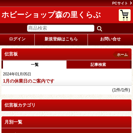
PCサイト
ホビーショップ森の里くらぶ
ログイン
新規登録はこちら
お問い合せ
伝言板
ホーム
一覧
記事検索
2024年01月05日
1月の休業日のご案内です
(1件/1件)
伝言板カテゴリ
月別一覧