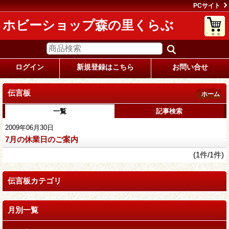
PCサイト
ホビーショップ森の里くらぶ
ログイン
新規登録はこちら
お問い合せ
伝言板
ホーム
一覧
記事検索
2009年06月30日
7月の休業日のご案内
(1件/1件)
伝言板カテゴリ
月別一覧