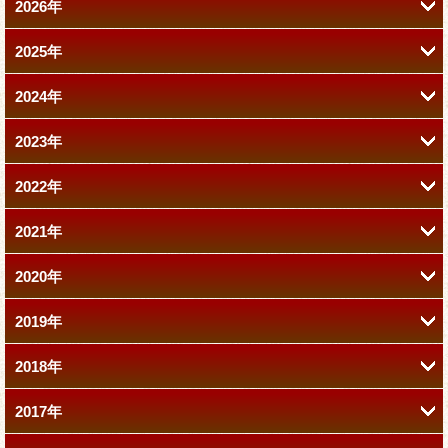
2026年
2025年
7月 (1)
2024年
12月 (2)
6月 (3)
2023年
11月 (2)
11月 (1)
4月 (2)
2022年
12月 (1)
9月 (2)
10月 (1)
3月 (1)
2021年
12月 (2)
11月 (1)
7月 (1)
9月 (1)
2月 (1)
2020年
11月 (1)
11月 (1)
10月 (1)
6月 (2)
8月 (1)
2019年
12月 (1)
10月 (2)
10月 (1)
9月 (1)
5月 (1)
7月 (1)
2018年
12月 (2)
11月 (2)
9月 (1)
9月 (1)
8月 (1)
3月 (2)
6月 (1)
2017年
12月 (2)
11月 (1)
10月 (1)
8月 (1)
8月 (1)
7月 (1)
2月 (1)
5月 (1)