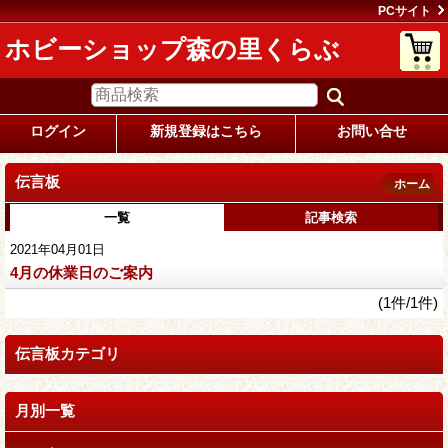
PCサイト
ホビーショップ森の里くらぶ
ログイン
新規登録はこちら
お問い合せ
伝言板
ホーム
一覧
記事検索
2021年04月01日
4月の休業日のご案内
(1件/1件)
伝言板カテゴリ
月別一覧