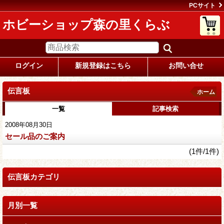
PCサイト
ホビーショップ森の里くらぶ
ログイン
新規登録はこちら
お問い合せ
伝言板
ホーム
一覧
記事検索
2008年08月30日
セール品のご案内
(1件/1件)
伝言板カテゴリ
月別一覧