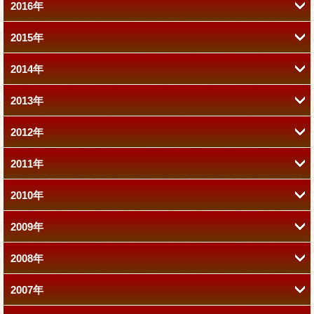
2016年
12月 (1)
11月 (1)
10月 (1)
9月 (1)
7月 (1)
7月 (1)
6月 (1)
1月 (1)
4月 (1)
2015年
12月 (2)
11月 (2)
9月 (2)
8月 (2)
8月 (1)
6月 (1)
6月 (1)
5月 (1)
3月 (1)
2014年
12月 (2)
10月 (1)
9月 (1)
7月 (2)
6月 (2)
7月 (1)
5月 (1)
4月 (2)
4月 (1)
2月 (1)
2013年
12月 (2)
10月 (2)
9月 (2)
8月 (2)
6月 (1)
4月 (1)
5月 (2)
4月 (1)
2月 (1)
3月 (1)
1月 (1)
2012年
12月 (1)
11月 (1)
9月 (1)
7月 (2)
7月 (1)
5月 (1)
3月 (2)
4月 (2)
2月 (1)
1月 (2)
2月 (3)
2011年
12月 (1)
11月 (2)
9月 (2)
7月 (1)
5月 (2)
6月 (1)
4月 (1)
1月 (1)
3月 (1)
1月 (1)
2010年
12月 (2)
11月 (2)
9月 (2)
8月 (1)
6月 (1)
4月 (1)
4月 (2)
2月 (2)
2月 (1)
2009年
12月 (2)
11月 (1)
10月 (1)
7月 (1)
7月 (1)
5月 (1)
2月 (1)
3月 (1)
2008年
12月 (3)
10月 (2)
10月 (1)
8月 (2)
6月 (2)
6月 (1)
4月 (2)
1月 (2)
2月 (1)
2007年
12月 (3)
10月 (1)
9月 (1)
9月 (1)
6月 (2)
5月 (1)
5月 (1)
2月 (1)