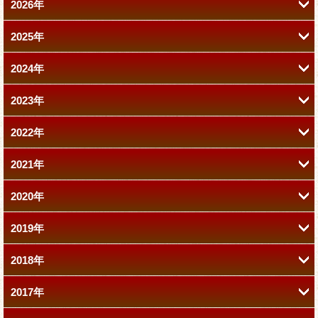
2026年
2025年
7月 (1)
2024年
12月 (2)
6月 (3)
2023年
11月 (2)
11月 (1)
4月 (2)
2022年
12月 (1)
9月 (2)
10月 (1)
3月 (1)
2021年
12月 (2)
11月 (1)
7月 (1)
9月 (1)
2月 (1)
2020年
11月 (1)
11月 (1)
10月 (1)
6月 (2)
8月 (1)
2019年
12月 (1)
10月 (2)
10月 (1)
9月 (1)
5月 (1)
7月 (1)
2018年
12月 (2)
11月 (2)
9月 (1)
9月 (1)
8月 (1)
3月 (2)
6月 (1)
2017年
12月 (2)
11月 (1)
10月 (1)
8月 (1)
8月 (1)
7月 (1)
2月 (1)
5月 (1)