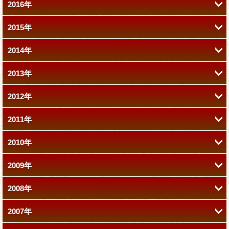
2016年
12月 (1)
11月 (1)
10月 (1)
9月 (1)
7月 (1)
7月 (1)
6月 (1)
1月 (1)
4月 (1)
2015年
12月 (2)
11月 (2)
9月 (2)
8月 (2)
8月 (1)
6月 (1)
6月 (1)
5月 (1)
3月 (1)
2014年
12月 (2)
10月 (1)
9月 (1)
7月 (2)
6月 (2)
7月 (1)
5月 (1)
4月 (2)
4月 (1)
2月 (1)
2013年
12月 (2)
10月 (2)
9月 (2)
8月 (2)
6月 (1)
4月 (1)
5月 (2)
4月 (1)
2月 (1)
3月 (1)
1月 (1)
2012年
12月 (1)
11月 (1)
9月 (1)
7月 (2)
7月 (1)
5月 (1)
3月 (2)
4月 (2)
2月 (1)
1月 (2)
2月 (3)
2011年
12月 (1)
11月 (2)
9月 (2)
7月 (1)
5月 (2)
6月 (1)
4月 (1)
1月 (1)
3月 (1)
1月 (1)
2010年
12月 (2)
11月 (2)
9月 (2)
8月 (1)
6月 (1)
4月 (1)
4月 (2)
2月 (2)
2月 (1)
2009年
12月 (2)
11月 (1)
10月 (1)
7月 (1)
7月 (1)
5月 (1)
2月 (1)
3月 (1)
2008年
12月 (3)
10月 (2)
10月 (1)
8月 (2)
6月 (2)
6月 (1)
4月 (2)
1月 (2)
2月 (1)
2007年
12月 (3)
10月 (1)
9月 (1)
9月 (1)
6月 (2)
5月 (1)
5月 (1)
2月 (1)