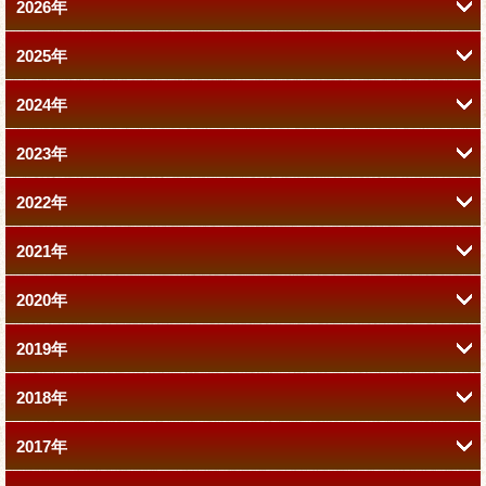
2026年
2025年
7月 (1)
2024年
12月 (2)
6月 (3)
2023年
11月 (2)
11月 (1)
4月 (2)
2022年
12月 (1)
9月 (2)
10月 (1)
3月 (1)
2021年
12月 (2)
11月 (1)
7月 (1)
9月 (1)
2月 (1)
2020年
11月 (1)
11月 (1)
10月 (1)
6月 (2)
8月 (1)
2019年
12月 (1)
10月 (2)
10月 (1)
9月 (1)
5月 (1)
7月 (1)
2018年
12月 (2)
11月 (2)
9月 (1)
9月 (1)
8月 (1)
3月 (2)
6月 (1)
2017年
12月 (2)
11月 (1)
10月 (1)
8月 (1)
8月 (1)
7月 (1)
2月 (1)
5月 (1)