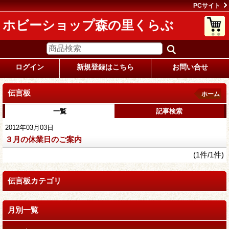
PCサイト
ホビーショップ森の里くらぶ
ログイン
新規登録はこちら
お問い合せ
伝言板
ホーム
一覧
記事検索
2012年03月03日
３月の休業日のご案内
(1件/1件)
伝言板カテゴリ
月別一覧