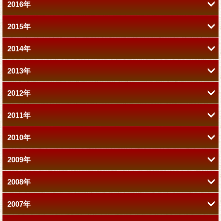
2016年
12月 (1)
11月 (1)
10月 (1)
9月 (1)
7月 (1)
7月 (1)
6月 (1)
1月 (1)
4月 (1)
2015年
12月 (2)
11月 (2)
9月 (2)
8月 (2)
8月 (1)
6月 (1)
6月 (1)
5月 (1)
3月 (1)
2014年
12月 (2)
10月 (1)
9月 (1)
7月 (2)
6月 (2)
7月 (1)
5月 (1)
4月 (2)
4月 (1)
2月 (1)
2013年
12月 (2)
10月 (2)
9月 (2)
8月 (2)
6月 (1)
4月 (1)
5月 (2)
4月 (1)
2月 (1)
3月 (1)
1月 (1)
2012年
12月 (1)
11月 (1)
9月 (1)
7月 (2)
7月 (1)
5月 (1)
3月 (2)
4月 (2)
2月 (1)
1月 (2)
2月 (3)
2011年
12月 (1)
11月 (2)
9月 (2)
7月 (1)
5月 (2)
6月 (1)
4月 (1)
1月 (1)
3月 (1)
1月 (1)
2010年
12月 (2)
11月 (2)
9月 (2)
8月 (1)
6月 (1)
4月 (1)
4月 (2)
2月 (2)
2月 (1)
2009年
12月 (2)
11月 (1)
10月 (1)
7月 (1)
7月 (1)
5月 (1)
2月 (1)
3月 (1)
2008年
12月 (3)
10月 (2)
10月 (1)
8月 (2)
6月 (2)
6月 (1)
4月 (2)
1月 (2)
2月 (1)
2007年
12月 (3)
10月 (1)
9月 (1)
9月 (1)
6月 (2)
5月 (1)
5月 (1)
2月 (1)