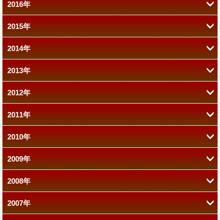
2016年
12月 (1)
11月 (1)
10月 (1)
9月 (1)
7月 (1)
7月 (1)
6月 (1)
1月 (1)
4月 (1)
2015年
12月 (2)
11月 (2)
9月 (2)
8月 (2)
8月 (1)
6月 (1)
6月 (1)
5月 (1)
3月 (1)
2014年
12月 (2)
10月 (1)
9月 (1)
7月 (2)
6月 (2)
7月 (1)
5月 (1)
4月 (2)
4月 (1)
2月 (1)
2013年
12月 (2)
10月 (2)
9月 (2)
8月 (2)
6月 (1)
4月 (1)
5月 (2)
4月 (1)
2月 (1)
3月 (1)
1月 (1)
2012年
12月 (1)
11月 (1)
9月 (1)
7月 (2)
7月 (1)
5月 (1)
3月 (2)
4月 (2)
2月 (1)
1月 (2)
2月 (3)
2011年
12月 (1)
11月 (2)
9月 (2)
7月 (1)
5月 (2)
6月 (1)
4月 (1)
1月 (1)
3月 (1)
1月 (1)
2010年
12月 (2)
11月 (2)
9月 (2)
8月 (1)
6月 (1)
4月 (1)
4月 (2)
2月 (2)
2月 (1)
2009年
12月 (2)
11月 (1)
10月 (1)
7月 (1)
7月 (1)
5月 (1)
2月 (1)
3月 (1)
2008年
12月 (3)
10月 (2)
10月 (1)
8月 (2)
6月 (2)
6月 (1)
4月 (2)
1月 (2)
2月 (1)
2007年
12月 (3)
10月 (1)
9月 (1)
9月 (1)
6月 (2)
5月 (1)
5月 (1)
2月 (1)