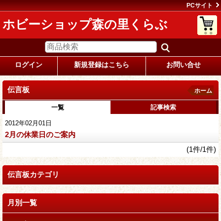
PCサイト
ホビーショップ森の里くらぶ
ログイン
新規登録はこちら
お問い合せ
伝言板
ホーム
一覧
記事検索
2012年02月01日
2月の休業日のご案内
(1件/1件)
伝言板カテゴリ
月別一覧